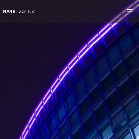
RARE
Labs NV